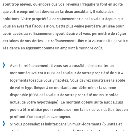
sont trop élevés, ou encore que vos revenus irréguliers font en sorte
que votre emprunt est devenu un fardeau accablant, il existe des
solutions. Votre propriété a certainement pris de la valeur depuis que
vous en avez fait l'acquisition. Cette plus-value peut être utilisée pour
avoir accès au refinancement hypothécaire et vous permettre de régler
certaines de vos dettes. Le refinancement libère la valeur nette de votre
résidence en agissant comme un emprunt à moindre coût.
Avec le refinancement, il vous sera possible d'emprunter un
montant équivalent à 80% de la valeur de votre propriété de 1 à 4
logements lorsque vous y habitez. Vous devrez soustraire le solde
de votre hypothèque à ce montant pour déterminer la somme
disponible (80% de la valeur de votre propriété moins le solde
actuel de votre hypothèque). Le montant obtenu suite aux calculs
pourra être utilisé pour rembourser certaines de vos dettes tout en
profitant d'un taux plus avantageux.
Si vous possédez et habitez dans un multi-logements (5 unités et