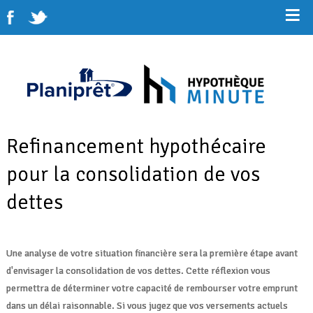
Refinancement hypothécaire
pour la consolidation de vos
dettes
Une analyse de votre situation financière sera la première étape avant
d'envisager la consolidation de vos dettes. Cette réflexion vous
permettra de déterminer votre capacité de rembourser votre emprunt
dans un délai raisonnable. Si vous jugez que vos versements actuels